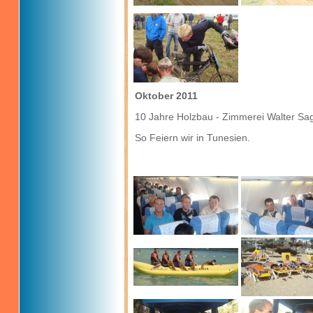
Oktober 2011
10 Jahre Holzbau - Zimmerei Walter Sag
So Feiern wir in Tunesien.