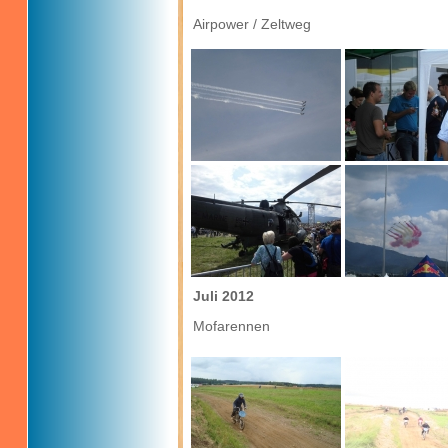
Airpower / Zeltweg
Juli 2012
Mofarennen